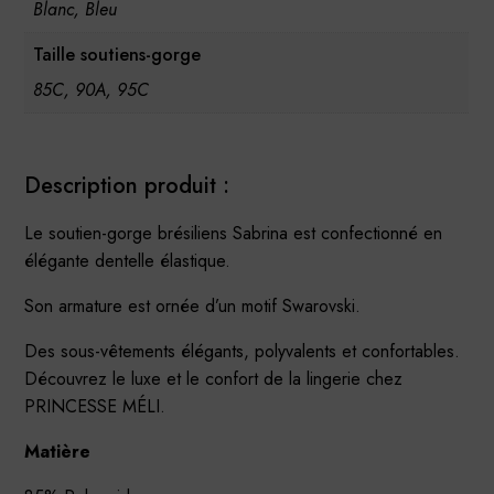
Blanc, Bleu
Taille soutiens-gorge
85C, 90A, 95C
Description produit :
Le soutien-gorge brésiliens Sabrina est confectionné en
élégante dentelle élastique.
Son armature est ornée d’un motif Swarovski.
Des sous-vêtements élégants, polyvalents et confortables.
Découvrez le luxe et le confort de la lingerie chez
PRINCESSE MÉLI.
Matière