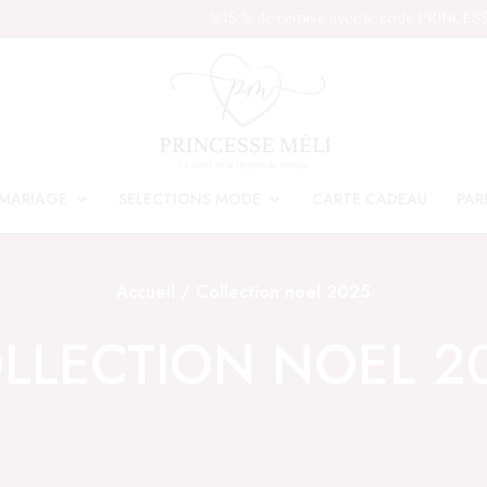
🥇15 % de remise avec le code PRINCES
MARIAGE
SELECTIONS MODE
CARTE CADEAU
PAR
Accueil
/ Collection noel 2025
LLECTION NOEL 2