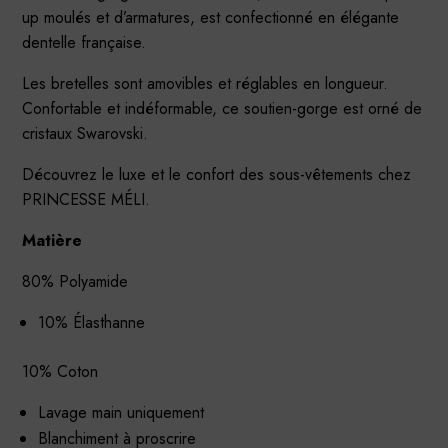
up moulés et d’armatures, est confectionné en élégante
dentelle française.
Les bretelles sont amovibles et réglables en longueur.
Confortable et indéformable, ce soutien-gorge est orné de
cristaux Swarovski.
Découvrez le luxe et le confort des sous-vêtements chez
PRINCESSE MÉLI.
Matière
80% Polyamide
10% Élasthanne
10% Coton
Lavage main uniquement
Blanchiment à proscrire