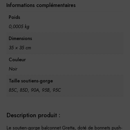
Informations complémentaires
Poids
0,0005 kg
Dimensions
35 × 35 cm
Couleur
Noir
Taille soutiens-gorge
85C, 85D, 90A, 95B, 95C
Description produit :
Le soutien-gorge balconnet Gretta, doté de bonnets push-