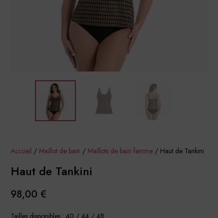
Accueil
/
Maillot de bain
/
Maillots de bain femme
/ Haut de Tankini
Haut de Tankini
98,00
€
Tailles disponibles : 40 / 44 / 48