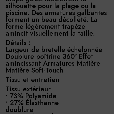
silhouette pour la plage ou la
piscine. Des armatures galbantes
forment un beau décolleté. La
forme légèrement trapèze
amincit visuellement la taille.
Détails :
Largeur de bretelle échelonnée
Doublure poitrine 360° Effet
amincissant Armatures Matière
Matière Soft-Touch
Tissu et entretien
Tissu extérieur
• 73% Polyamide
• 27% Élasthanne
doublure