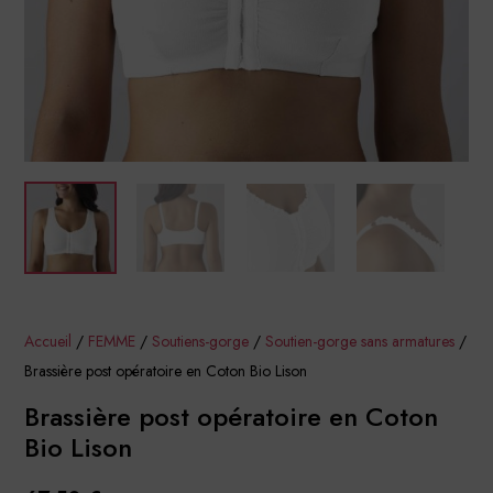
Accueil
/
FEMME
/
Soutiens-gorge
/
Soutien-gorge sans armatures
/
Brassière post opératoire en Coton Bio Lison
Brassière post opératoire en Coton
Bio Lison