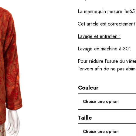
La mannequin mesure 1m65 et
Cet article est correctement 
Lavage et entretien :
Lavage en machine à 30°.
Pour réduire l’usure du vête
l’envers afin de ne pas abim
Couleur
Taille