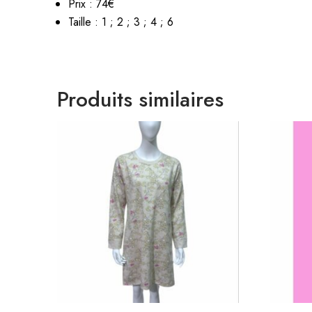
Prix : 74€
Taille : 1 ; 2 ; 3 ; 4 ; 6
Produits similaires