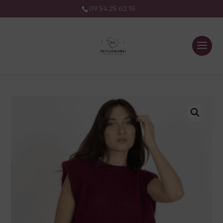
09 54 25 62 15