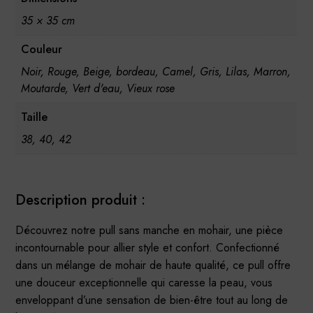
35 × 35 cm
Couleur
Noir, Rouge, Beige, bordeau, Camel, Gris, Lilas, Marron,
Moutarde, Vert d'eau, Vieux rose
Taille
38, 40, 42
Description produit :
Découvrez notre pull sans manche en mohair, une pièce
incontournable pour allier style et confort. Confectionné
dans un mélange de mohair de haute qualité, ce pull offre
une douceur exceptionnelle qui caresse la peau, vous
enveloppant d’une sensation de bien-être tout au long de