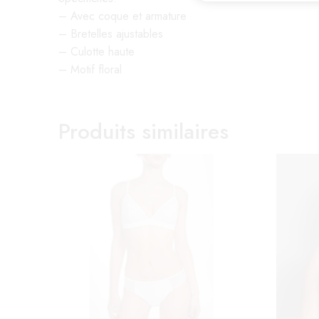
– Avec coque et armature
– Bretelles ajustables
– Culotte haute
– Motif floral
Produits similaires