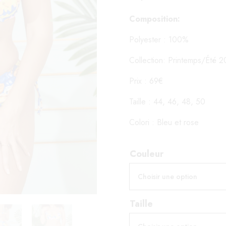
Composition:
Polyester : 100%
Collection: Printemps/Été 
Prix : 69€
Taille : 44, 46, 48, 50
Colori : Bleu et rose
Couleur
Taille