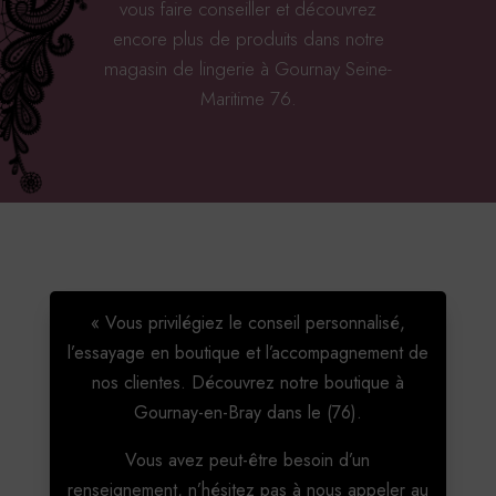
vous faire conseiller et découvrez
encore plus de produits dans notre
magasin de lingerie à Gournay Seine-
Maritime 76.
« Vous privilégiez le conseil personnalisé,
l’essayage en boutique et l’accompagnement de
nos clientes. Découvrez notre boutique à
Gournay-en-Bray dans le (76).
Vous avez peut-être besoin d’un
renseignement, n’hésitez pas à nous appeler au