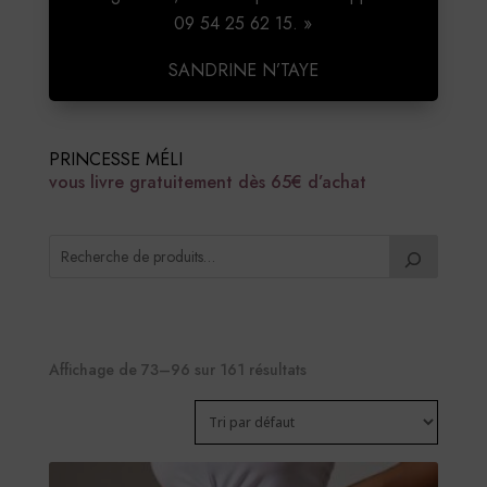
09 54 25 62 15. »
SANDRINE N’TAYE
PRINCESSE MÉLI
vous livre gratuitement dès 65€ d’achat
Affichage de 73–96 sur 161 résultats