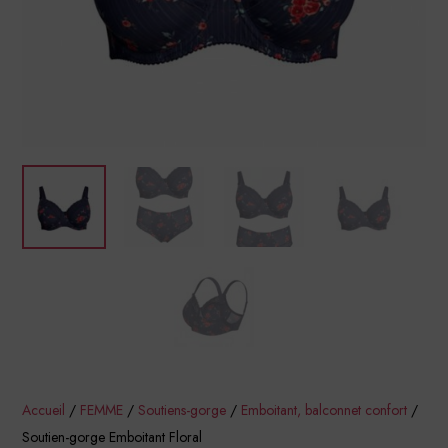
Accueil
/
FEMME
/
Soutiens-gorge
/
Emboitant, balconnet confort
/
Soutien-gorge Emboitant Floral