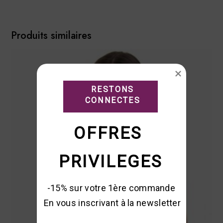
Produits similaires
RESTONS

CONNECTES
OFFRES 
PRIVILEGES
-15% sur votre 1ère commande 

En vous inscrivant à la newsletter