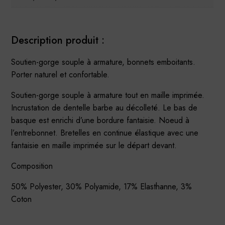
Description produit :
Soutien-gorge souple à armature, bonnets emboitants.
Porter naturel et confortable.
Soutien-gorge souple à armature tout en maille imprimée.
Incrustation de dentelle barbe au décolleté. Le bas de
basque est enrichi d’une bordure fantaisie. Noeud à
l’entrebonnet. Bretelles en continue élastique avec une
fantaisie en maille imprimée sur le départ devant.
Composition
50% Polyester, 30% Polyamide, 17% Elasthanne, 3%
Coton