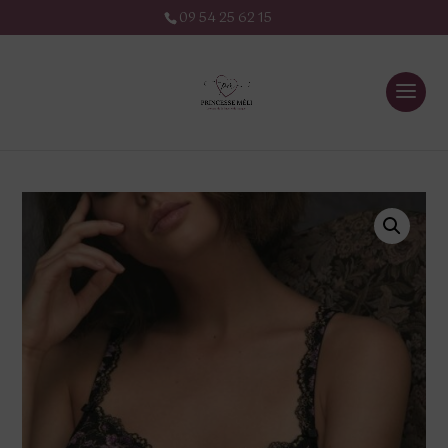
09 54 25 62 15