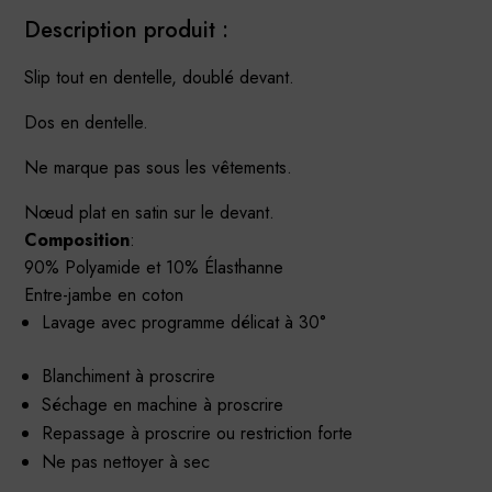
Description produit :
Slip tout en dentelle, doublé devant.
Dos en dentelle.
Ne marque pas sous les vêtements.
Nœud plat en satin sur le devant.
Composition
:
90% Polyamide et 10% Élasthanne
Entre-jambe en coton
Lavage avec programme délicat à 30°
Blanchiment à proscrire
Séchage en machine à proscrire
Repassage à proscrire ou restriction forte
Ne pas nettoyer à sec