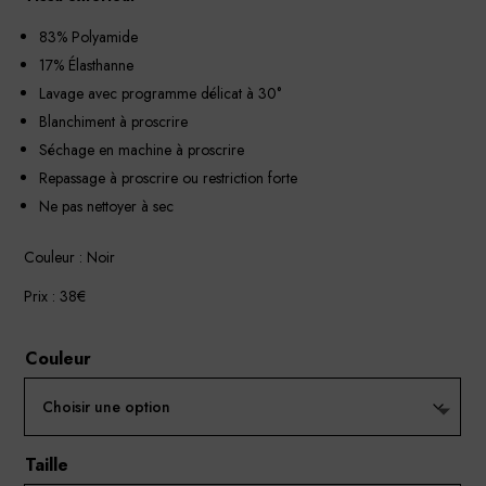
83% Polyamide
17% Élasthanne
Lavage avec programme délicat à 30°
Blanchiment à proscrire
Séchage en machine à proscrire
Repassage à proscrire ou restriction forte
Ne pas nettoyer à sec
Couleur : Noir
Prix : 38€
Couleur
Taille