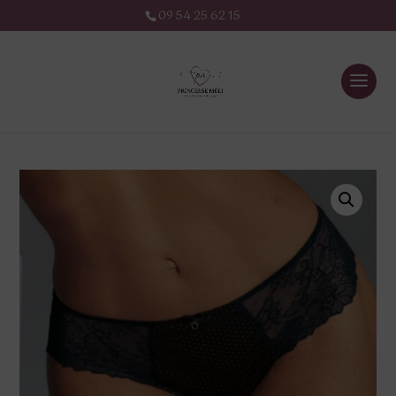
09 54 25 62 15