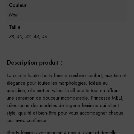
Couleur
Noir
Taille
38, 40, 42, 44, 46
Description produit :
La culotte haute shorty femme combine confort, maintien et
élégance pour toutes les morphologies. Idéale au
quotidien, elle met en valeur la silhouette tout en offrant
une sensation de douceur incomparable. Princesse MELI,
sélectionne des modèles de lingerie féminine qui allient
style, qualité et bien-être pour vous accompagner chaque
jour avec confiance.
Shorty féminin avec imprimé à pois à l’avant et dentelle