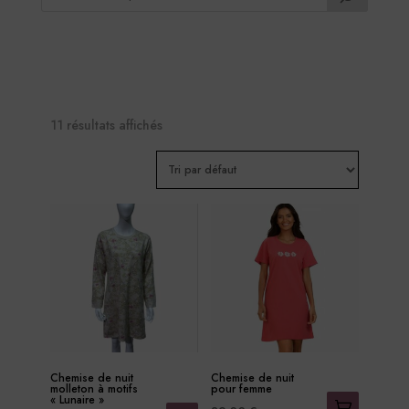
11 résultats affichés
Chemise de nuit
Chemise de nuit
molleton à motifs
pour femme
« Lunaire »