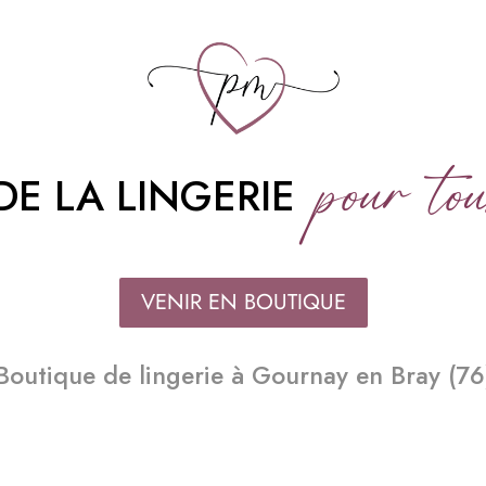
pour tou
DE LA LINGERIE
VENIR EN BOUTIQUE
Boutique de lingerie à Gournay en Bray (76