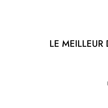
LE MEILLEUR 