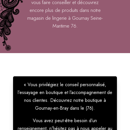
vous faire conseiller et découvrez
encore plus de produits dans notre
magasin de lingerie à Gournay Seine-
Maritime 76.
« Vous privilégiez le conseil personnalisé,
l’essayage en boutique et l’accompagnement de
nos clientes. Découvrez notre boutique à
Gournay-en-Bray dans le (76).
Vous avez peut-être besoin d’un
renseignement, n’hésitez pas à nous appeler au