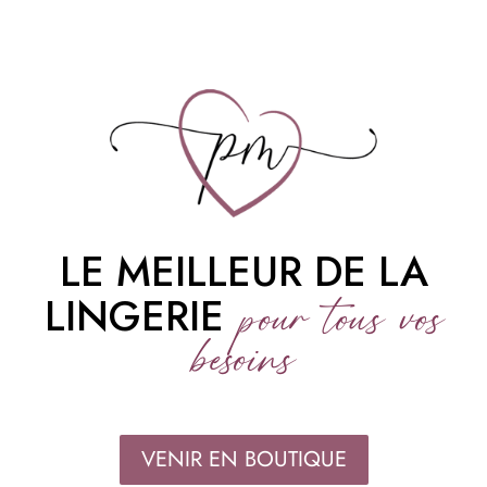
LE MEILLEUR DE LA
pour tous vos
LINGERIE
besoins
VENIR EN BOUTIQUE